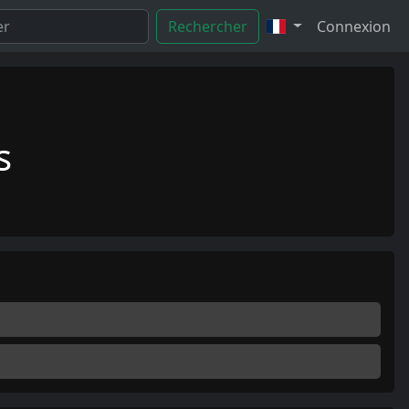
Rechercher
Connexion
s