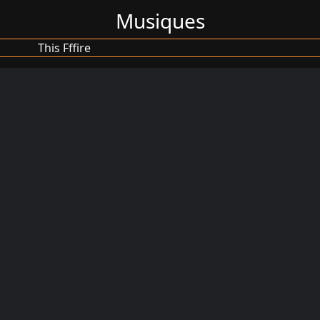
Musiques
This Fffire