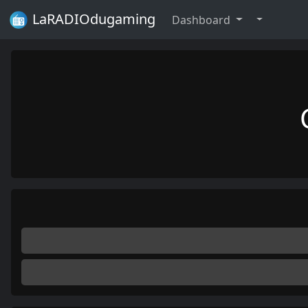
LaRADIOdugaming
Dashboard