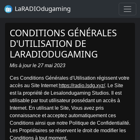
LaRADIOdugaming
CONDITIONS GÉNÉRALES
D'UTILISATION DE
LARADIODUGAMING
Mis à jour le 27 mai 2023
Ces Conditions Générales d'Utilisation régissent votre
accès au Site Internet
https://radio.lsdg.xyz/
. Le Site
est la propriété de Lesalondugaming Studios. Il est
utilisable par tout utilisateur possédant un accès à
Internet. En utilisant le Site, Vous avez pris
connaissance et acceptez automatiquement ces
Conditions ainsi que notre Politique de Confidentialité.
Les Propriétaires se réservent le droit de modifier les
Conditions à tout moment.