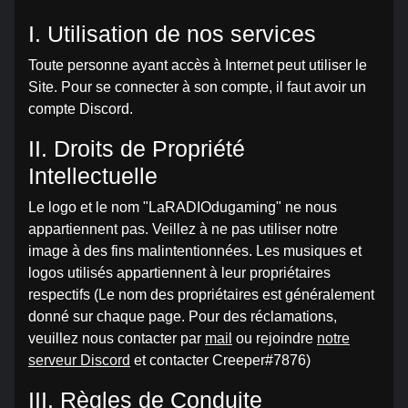
I. Utilisation de nos services
Toute personne ayant accès à Internet peut utiliser le
Site. Pour se connecter à son compte, il faut avoir un
compte Discord.
II. Droits de Propriété
Intellectuelle
Le logo et le nom "LaRADIOdugaming" ne nous
appartiennent pas. Veillez à ne pas utiliser notre
image à des fins malintentionnées. Les musiques et
logos utilisés appartiennent à leur propriétaires
respectifs (Le nom des propriétaires est généralement
donné sur chaque page. Pour des réclamations,
veuillez nous contacter par
mail
ou rejoindre
notre
serveur Discord
et contacter Creeper#7876)
III. Règles de Conduite