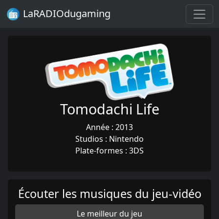
LaRADIOdugaming
Tomodachi Life
Année : 2013
Studios : Nintendo
Plate-formes : 3DS
Écouter les musiques du jeu-vidéo
Le meilleur du jeu